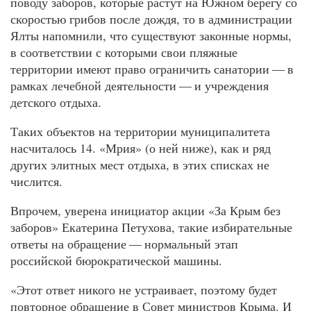
поводу заборов, которые растут на Южном берегу со
скоростью грибов после дождя, то в администрации
Ялты напомнили, что существуют законные нормы,
в соответствии с которыми свои пляжные
территории имеют право ограничить санатории — в
рамках лечебной деятельности — и учреждения
детского отдыха.
Таких объектов на территории муниципалитета
насчиталось 14. «Мрия» (о ней ниже), как и ряд
других элитных мест отдыха, в этих списках не
числится.
Впрочем, уверена инициатор акции «За Крым без
заборов» Екатерина Петухова, такие избирательные
ответы на обращение — нормальный этап
российской бюрократической машины.
«Этот ответ никого не устраивает, поэтому будет
повторное обращение в Совет министров Крыма. И