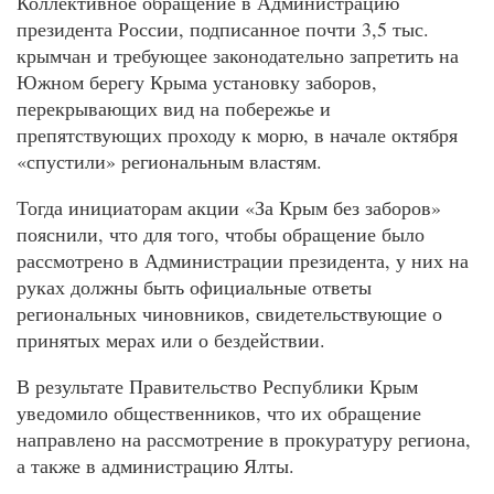
Коллективное обращение в Администрацию
президента России, подписанное почти 3,5 тыс.
крымчан и требующее законодательно запретить на
Южном берегу Крыма установку заборов,
перекрывающих вид на побережье и
препятствующих проходу к морю, в начале октября
«спустили» региональным властям.
Тогда инициаторам акции «За Крым без заборов»
пояснили, что для того, чтобы обращение было
рассмотрено в Администрации президента, у них на
руках должны быть официальные ответы
региональных чиновников, свидетельствующие о
принятых мерах или о бездействии.
В результате Правительство Республики Крым
уведомило общественников, что их обращение
направлено на рассмотрение в прокуратуру региона,
а также в администрацию Ялты.