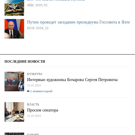
ЯНВ. 2019, 05
Путин проведет заседание президиума Госсовета в Ялте
НОЯ. 2018, 22
КУЛЬТУРА
Интервью художника Бочарова Сергея Петровича
12.03.2025
1 комментарий
ВЛАСТЬ
Просим сенатора
12.03.2025
КУРОРТ