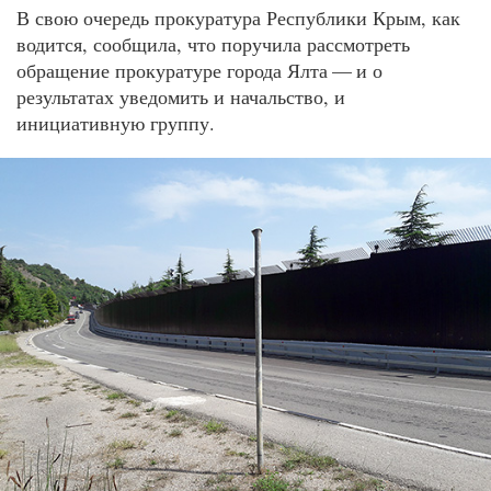
В свою очередь прокуратура Республики Крым, как
водится, сообщила, что поручила рассмотреть
обращение прокуратуре города Ялта — и о
результатах уведомить и начальство, и
инициативную группу.