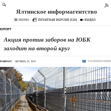
МЕНЮ
ПЕЧАТНАЯ ВЕРСИЯ (126)
ВИДЕО
КУРОРТ
Акция против заборов на ЮБК
заходит на второй круг
0
КОММЕНТАРИЕВ
FORPOST
ОКТЯБРЬ 29, 2019