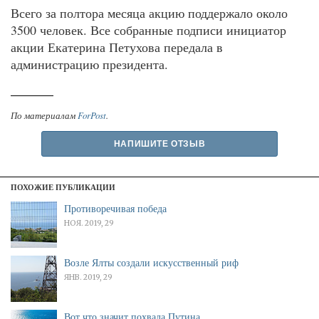
Всего за полтора месяца акцию поддержало около
3500 человек. Все собранные подписи инициатор
акции Екатерина Петухова передала в
администрацию президента.
По материалам
ForPost
.
НАПИШИТЕ ОТЗЫВ
ПОХОЖИЕ ПУБЛИКАЦИИ
Противоречивая победа
НОЯ. 2019, 29
Возле Ялты создали искусственный риф
ЯНВ. 2019, 29
Вот что значит похвала Путина