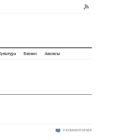
Культура
Бизнес
Анонсы
0
КОММЕНТАРИЕВ