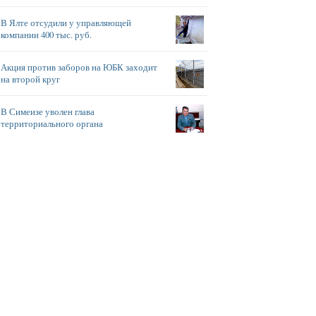
В Ялте отсудили у управляющей
компании 400 тыс. руб.
Акция против заборов на ЮБК заходит
на второй круг
В Симеизе уволен глава
территориального органа