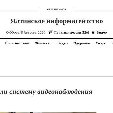
НЕЗАВИСИМОЕ
Суббота, 8 Августа, 2026
Печатная версия (126)
Видео
Происшествия
Общество
Отдых
Здоровье
Спорт
или систему видеонаблюдения