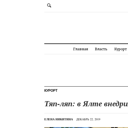
Главная
Власть
Курорт
КУРОРТ
Тяп-ляп: в Ялте внедр
ЕЛЕНА НИКИТИНА
ДЕКАБРЬ 22, 2019