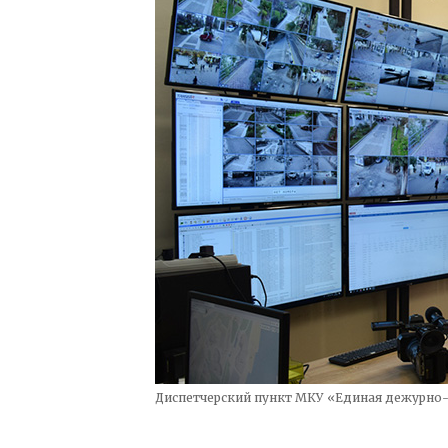
Диспетчерский пункт МКУ «Единая дежурно-