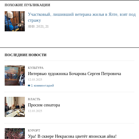
ПОХОЖИЕ ПУБЛИКАЦИИ
Участковый, лишивший ветерана жилья в Ялте, взят под
стражу
ЯНВ. 2021, 21
КУЛЬТУРА
Интервью художника Бочарова Сергея Петровича
12.03.2025
1 комментарий
ВЛАСТЬ
Просим сенатора
12.03.2025
КУРОРТ
Ура! В сквере Некрасова цветёт японская айва!