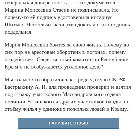
генеральная доверенность — этих документов
Марина Моисеевна Стасик не подписывала. Но
почему-то её подпись удостоверила нотариус
Шитько. Несколько экспертиз доказало, что подпись
поддельная.
Мария Моисеевна боится за свою жизнь. Почему до
сих пор не арестован оборотень в погонах, почему
бездействует Следственный комитет по Республике
Крым и не возбуждается уголовное дело?
Мы только что обратились к Председателю СК РФ
Бастрыкину А. И. для проведения проверки и взятия
под стражу участкового Массандровского отдела
полиции Устинского и других участников банды по
отъёму жилья у одиноких пожилых людей в Крыму.
НАПИШИТЕ ОТЗЫВ