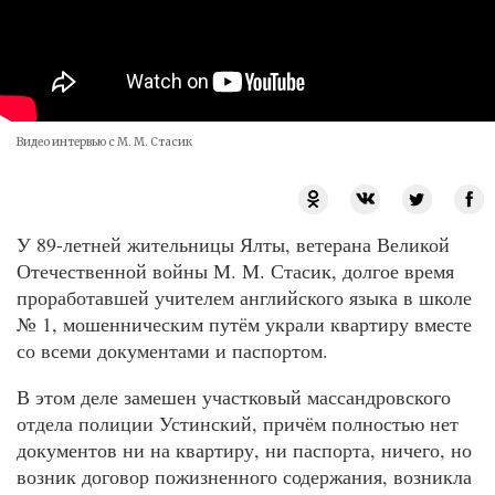
Видео интервью с М. М. Стасик
У 89-летней жительницы Ялты, ветерана Великой
Отечественной войны М. М. Стасик, долгое время
проработавшей учителем английского языка в школе
№ 1, мошенническим путём украли квартиру вместе
со всеми документами и паспортом.
В этом деле замешен участковый массандровского
отдела полиции Устинский, причём полностью нет
документов ни на квартиру, ни паспорта, ничего, но
возник договор пожизненного содержания, возникла