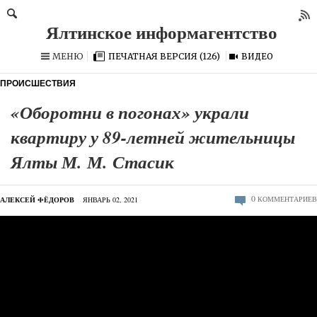
МЕНЮ
ПЕЧАТНАЯ ВЕРСИЯ (126)
ВИДЕО
ПРОИСШЕСТВИЯ
«Оборотни в погонах» украли
квартиру у 89-летней жительницы
Ялты М. М. Стасик
0
КОММЕНТАРИЕВ
АЛЕКСЕЙ ФЁДОРОВ
ЯНВАРЬ 02, 2021