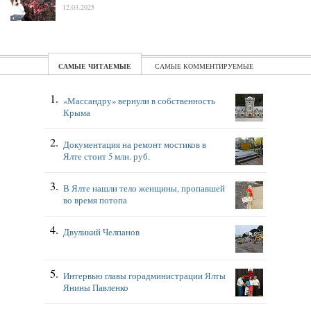
12.03.2025
ЧИТАЕМЫЕ
КОММЕНТИРУЕМЫЕ
«Массандру» вернули в собственность
Крыма
Документация на ремонт мостиков в
Ялте стоит 5 млн. руб.
В Ялте нашли тело женщины, пропавшей
во время потопа
Двуликий Челпанов
Интервью главы горадминистрации Ялты
Янины Павленко