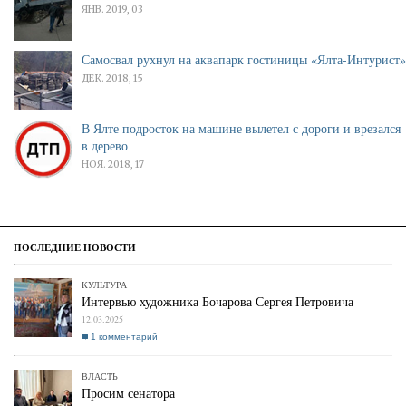
ЯНВ. 2019, 03
Самосвал рухнул на аквапарк гостиницы «Ялта-Интурист»
ДЕК. 2018, 15
В Ялте подросток на машине вылетел с дороги и врезался
в дерево
НОЯ. 2018, 17
КУЛЬТУРА
Интервью художника Бочарова Сергея Петровича
12.03.2025
1 комментарий
ВЛАСТЬ
Просим сенатора