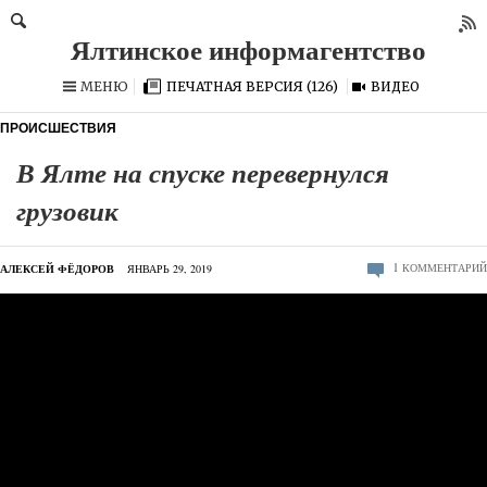
МЕНЮ
ПЕЧАТНАЯ ВЕРСИЯ (126)
ВИДЕО
ПРОИСШЕСТВИЯ
В Ялте на спуске перевернулся
грузовик
1
КОММЕНТАРИЙ
АЛЕКСЕЙ ФЁДОРОВ
ЯНВАРЬ 29, 2019