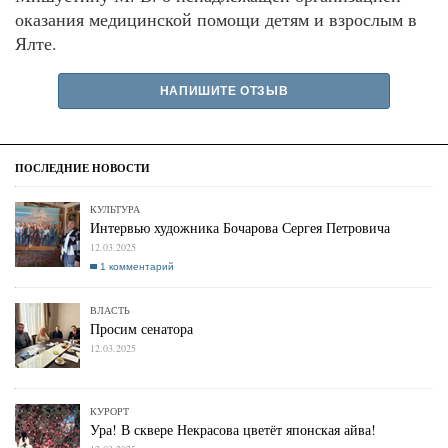
оказания медицинской помощи детям и взрослым в
Ялте.
НАПИШИТЕ ОТЗЫВ
КУЛЬТУРА
Интервью художника Бочарова Сергея Петровича
12.03.2025
1 комментарий
ВЛАСТЬ
Просим сенатора
12.03.2025
КУРОРТ
Ура! В сквере Некрасова цветёт японская айва!