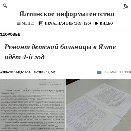
МЕНЮ
ПЕЧАТНАЯ ВЕРСИЯ (126)
ВИДЕО
ЗДОРОВЬЕ
Ремонт детской больницы в Ялте
идёт 4-й год
0
КОММЕНТАРИЕВ
АЛЕКСЕЙ ФЁДОРОВ
НОЯБРЬ 24, 2021