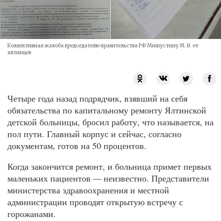
Коллективная жалоба председателю правительства РФ Мишустину М. В. от
ялтинцев
Четыре года назад подрядчик, взявший на себя
обязательства по капитальному ремонту Ялтинской
детской больницы, бросил работу, что называется, на
пол пути. Главный корпус и сейчас, согласно
документам, готов на 50 процентов.
Когда закончится ремонт, и больница примет первых
маленьких пациентов — неизвестно. Представители
министерства здравоохранения и местной
администрации проводят открытую встречу с
горожанами.