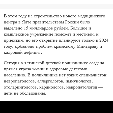
В этом году на строительство нового медицинского
центра в Ялте правительством России было
выделено 15 миллиардов рублей. Большое и
комплексное учреждение поможет и местным, и
приезжим, но его открытие планируют только в 2024
году. Добавляет проблем крымскому Минздраву и
кадровый дефицит.
Сегодня в ялтинской детской поликлинике создана
прямая угроза жизни и здоровью детскому
населению. В поликлинике нет узких специалистов:
невропатологов, аллергологов, иммунологов,
отоларингологов, кардиологов, невропатологов —
дети не обследованы.