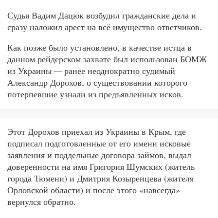
Судья Вадим Дацюк возбудил гражданские дела и
сразу наложил арест на всё имущество ответчиков.
Как позже было установлено, в качестве истца в
данном рейдерском захвате был использован БОМЖ
из Украины — ранее неоднократно судимый
Александр Дорохов, о существовании которого
потерпевшие узнали из предъявленных исков.
Этот Дорохов приехал из Украины в Крым, где
подписал подготовленные от его имени исковые
заявления и поддельные договора займов, выдал
доверенности на имя Григория Шумских (житель
города Тюмени) и Дмитрия Козыренцева (жителя
Орловской области) и после этого «навсегда»
вернулся обратно.