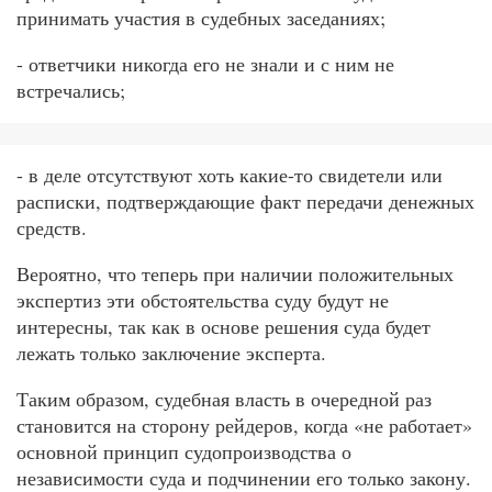
принимать участия в судебных заседаниях;
- ответчики никогда его не знали и с ним не
встречались;
- в деле отсутствуют хоть какие-то свидетели или
расписки, подтверждающие факт передачи денежных
средств.
Вероятно, что теперь при наличии положительных
экспертиз эти обстоятельства суду будут не
интересны, так как в основе решения суда будет
лежать только заключение эксперта.
Таким образом, судебная власть в очередной раз
становится на сторону рейдеров, когда «не работает»
основной принцип судопроизводства о
независимости суда и подчинении его только закону.