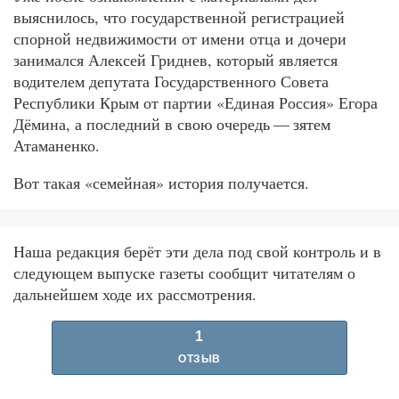
выяснилось, что государственной регистрацией
спорной недвижимости от имени отца и дочери
занимался Алексей Гриднев, который является
водителем депутата Государственного Совета
Республики Крым от партии «Единая Россия» Егора
Дёмина, а последний в свою очередь — зятем
Атаманенко.
Вот такая «семейная» история получается.
Наша редакция берёт эти дела под свой контроль и в
следующем выпуске газеты сообщит читателям о
дальнейшем ходе их рассмотрения.
1
ОТЗЫВ