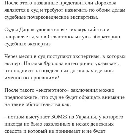
После этого названные представители Дорохова
являются в суд и требуют назначить по обоим делам
судебные почерковедческие экспертизы.
Судья Дацюк удовлетворяет их ходатайства и
направляет дело в Севастопольскую лабораторию
судебных экспертиз.
Через месяц в суд поступают экспертизы, в которых
эксперт Наталья Фролова категорично указывает,
что подписи на поддельных договорах сделаны
именно потерпевшими!
После такого «экспертного» заключения можно
предположить, что суд не будет обращать внимание
на такие обстоятельства как:
- истцом выступает БОМЖ из Украины, у которого
никогда не было заявленных в исках денежных
средств и который не принимает и не будет