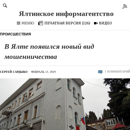
МЕНЮ
ПЕЧАТНАЯ ВЕРСИЯ (126)
ВИДЕО
ПРОИСШЕСТВИЯ
В Ялте появился новый вид
мошенничества
1
КОММЕНТАРИЙ
СЕРГЕЙ САРДЫКО
ФЕВРАЛЬ 13, 2019