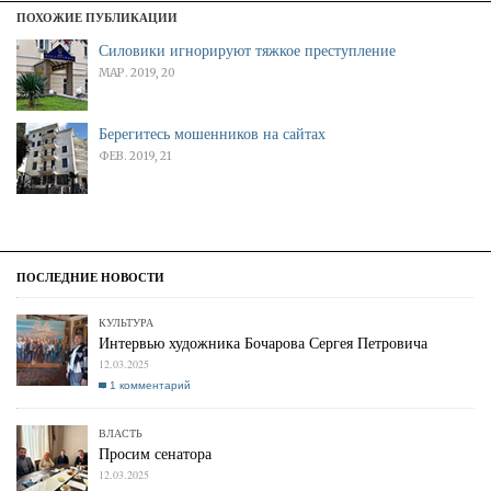
ПОХОЖИЕ ПУБЛИКАЦИИ
Силовики игнорируют тяжкое преступление
МАР. 2019, 20
Берегитесь мошенников на сайтах
ФЕВ. 2019, 21
КУЛЬТУРА
Интервью художника Бочарова Сергея Петровича
12.03.2025
1 комментарий
ВЛАСТЬ
Просим сенатора
12.03.2025