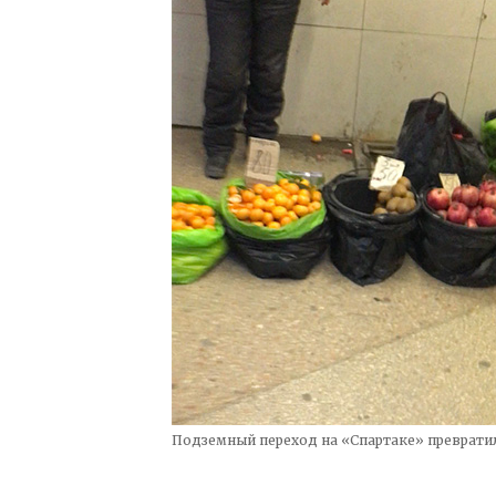
Подземный переход на «Спартаке» преврати