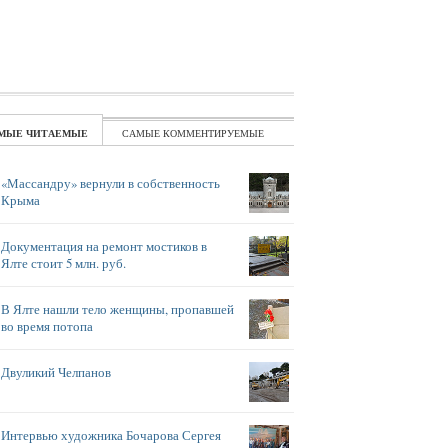
ЧИТАЕМЫЕ
КОММЕНТИРУЕМЫЕ
«Массандру» вернули в собственность
Крыма
Документация на ремонт мостиков в
Ялте стоит 5 млн. руб.
В Ялте нашли тело женщины, пропавшей
во время потопа
Двуликий Челпанов
Интервью художника Бочарова Сергея