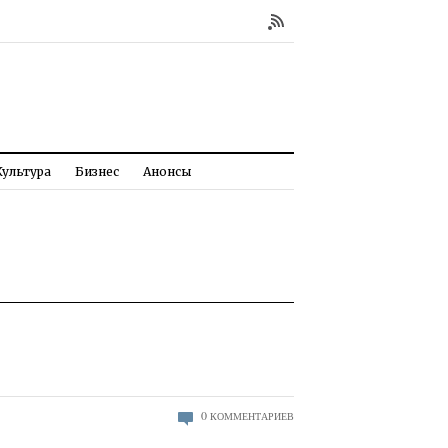
Культура
Бизнес
Анонсы
0
КОММЕНТАРИЕВ