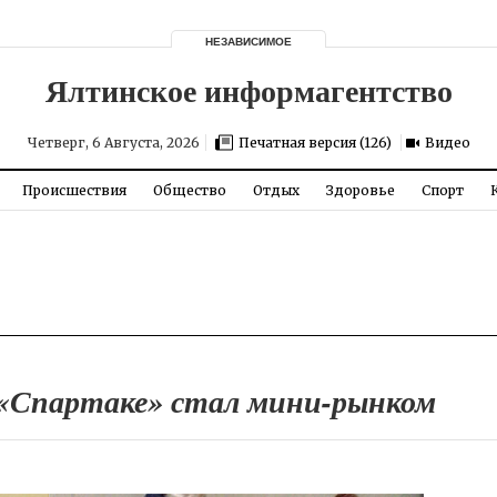
НЕЗАВИСИМОЕ
Четверг, 6 Августа, 2026
Печатная версия (126)
Видео
Происшествия
Общество
Отдых
Здоровье
Спорт
 «Спартаке» стал мини-рынком