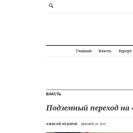
Главная
Власть
Курорт
ВЛАСТЬ
Подземный переход на
АЛЕКСЕЙ ФЁДОРОВ
ДЕКАБРЬ 28, 2019