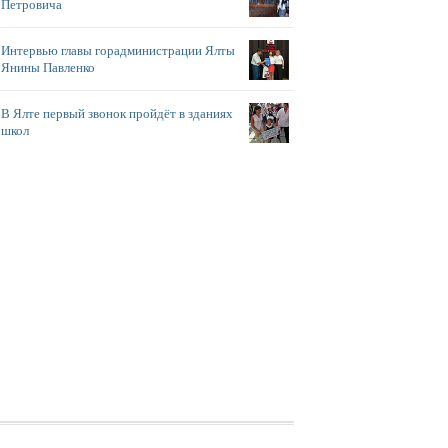
Петровича
Интервью главы горадминистрации Ялты
Янины Павленко
В Ялте первый звонок пройдёт в зданиях
школ