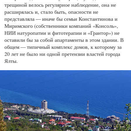
трещиной велось регулярное наблюдение, она не
расширялась и, стало быть, опасности не
представляла — иначе бы семьи Константинова и
Миримского (собственники компаний «Консоль»,
НИИ натуропатии и фитотерапии и «Грантор») не
оставили бы за собой апартаменты в этом здании. В
общем — типичный комплекс домов, к которому за
20 лет не было ни одной претензии властей города
Ялты.