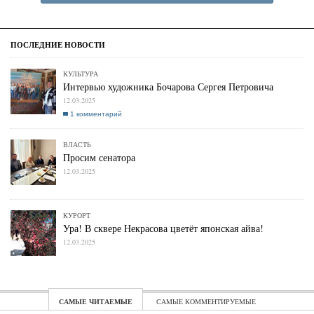
КУЛЬТУРА
Интервью художника Бочарова Сергея Петровича
12.03.2025
1 комментарий
ВЛАСТЬ
Просим сенатора
12.03.2025
КУРОРТ
Ура! В сквере Некрасова цветёт японская айва!
12.03.2025
ЧИТАЕМЫЕ
КОММЕНТИРУЕМЫЕ