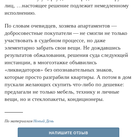
лиц, …настоящее решение подлежит немедленному
исполнению.
По словам очевидцев, хозяева апартаментов —
добросовестные покупатели — не смогли не только
участвовать в судебном процессе, но даже
элементарно забрать свои вещи. Не дождавшись
результатов обжалования, решения суда следующей
инстанции, в многоэтажке объявились
«ликвидаторов» без опознавательных знаков,
которые просто разграбили квартиры. А потом в дом
пускали желающих скупить что-либо по дешевке:
предлагали не только мебель, технику и личные
вещи, но и стеклопакеты, кондиционеры.
По материалам
Новый День
НАПИШИТЕ ОТЗЫВ