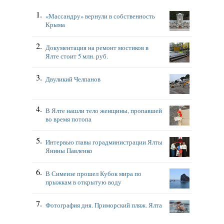
«Массандру» вернули в собственность
Крыма
Документация на ремонт мостиков в
Ялте стоит 5 млн. руб.
Двуликий Челпанов
В Ялте нашли тело женщины, пропавшей
во время потопа
Интервью главы горадминистрации Ялты
Янины Павленко
В Симеизе прошел Кубок мира по
прыжкам в открытую воду
Фотография дня. Приморский пляж. Ялта