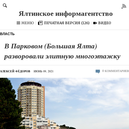
МЕНЮ
ПЕЧАТНАЯ ВЕРСИЯ (126)
ВИДЕО
ВЛАСТЬ
В Парковом (Большая Ялта)
разворовали элитную многоэтажку
0
КОММЕНТАРИЕВ
АЛЕКСЕЙ ФЁДОРОВ
ИЮНЬ 09, 2021