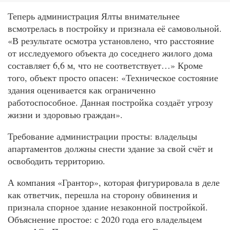
Теперь администрация Ялты внимательнее
всмотрелась в постройку и признала её самовольной.
«В результате осмотра установлено, что расстояние
от исследуемого объекта до соседнего жилого дома
составляет 6,6 м, что не соответствует…» Кроме
того, объект просто опасен: «Техническое состояние
здания оценивается как ограниченно
работоспособное. Данная постройка создаёт угрозу
жизни и здоровью граждан».
Требование администрации просты: владельцы
апартаментов должны снести здание за свой счёт и
освободить территорию.
А компания «Грантор», которая фигурировала в деле
как ответчик, перешла на сторону обвинения и
признала спорное здание незаконной постройкой.
Объяснение простое: с 2020 года его владельцем