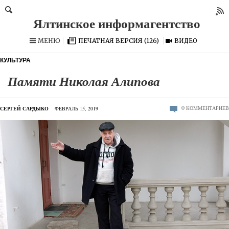
МЕНЮ
ПЕЧАТНАЯ ВЕРСИЯ (126)
ВИДЕО
КУЛЬТУРА
Памяти Николая Алипова
0
КОММЕНТАРИЕВ
СЕРГЕЙ САРДЫКО
ФЕВРАЛЬ 15, 2019