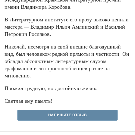
имени Владимира Коробова.
В Литературном институте его прозу высоко ценили
мастера — Владимир Ильич Амлинский и Василий
Петрович Росляков.
Николай, несмотря на свой внешне благодушный
вид, был человеком редкой прямоты и честности. Он
обладал абсолютным литературным слухом,
графоманов и литприспособленцев различал
мгновенно.
Прожил трудную, но достойную жизнь.
Светлая ему память!
НАПИШИТЕ ОТЗЫВ