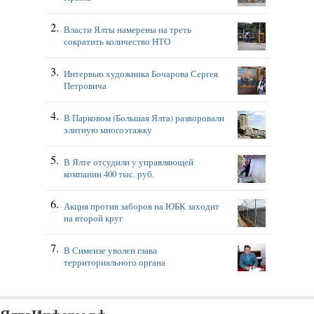
Власти Ялты намерены на треть
сократить количество НТО
Интервью художника Бочарова Сергея
Петровича
В Парковом (Большая Ялта) разворовали
элитную многоэтажку
В Ялте отсудили у управляющей
компании 400 тыс. руб.
Акция против заборов на ЮБК заходит
на второй круг
В Симеизе уволен глава
территориального органа