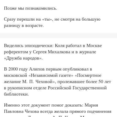
Позже мы познакомились.
Сразу перешли на «ты», не смотря на большую
разницу в возрасте.
Виделись эпизодически: Коля работал в Москве
референтом у Сергея Михалкова и в журнале
«Дружба народов».
В 2000 году Алипов первым опубликовал в
московской «Независимой газете» «Посмертное
желание М. П. Чеховой», пролежавшее более 50 лет
в рукописном отделе Российской Государственной
библиотеки.
Именно этот документ помог доказать: Мария
Павловна Чехова всегда желала прямого подчинения