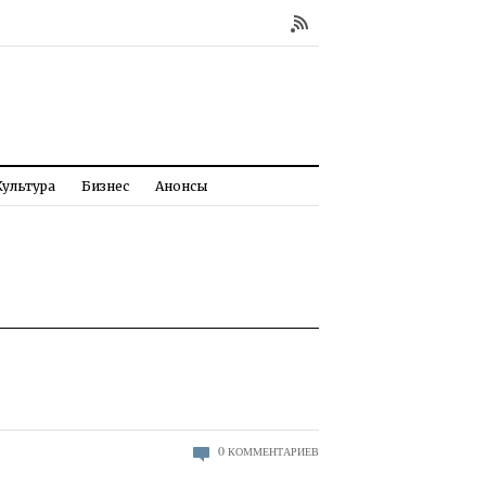
Культура
Бизнес
Анонсы
0
КОММЕНТАРИЕВ