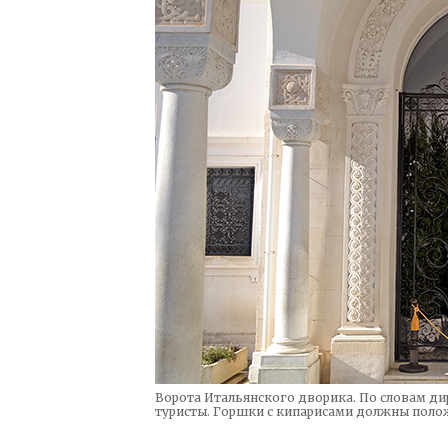
Ворота Итальянского дворика. По словам дир
туристы. Горшки с кипарисами должны поло