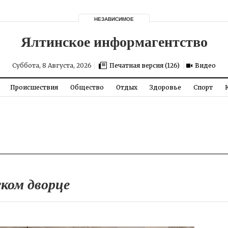
НЕЗАВИСИМОЕ
Суббота, 8 Августа, 2026
Печатная версия (126)
Видео
Происшествия
Общество
Отдых
Здоровье
Спорт
ком дворце