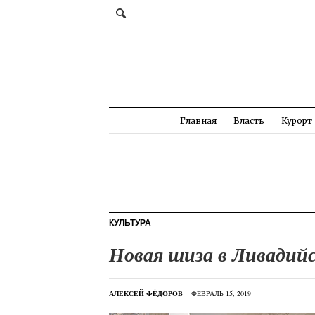
Главная
Власть
Курорт
КУЛЬТУРА
Новая шиза в Ливадийс
АЛЕКСЕЙ ФЁДОРОВ
ФЕВРАЛЬ 15, 2019