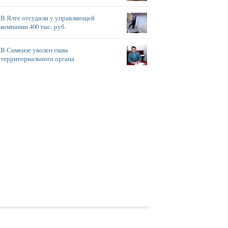
В Ялте отсудили у управляющей
компании 400 тыс. руб.
В Симеизе уволен глава
территориального органа