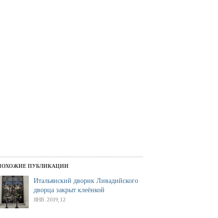
ПОХОЖИЕ ПУБЛИКАЦИИ
Итальянский дворик Ливадийского
дворца закрыт клеёнкой
ЯНВ. 2019, 12