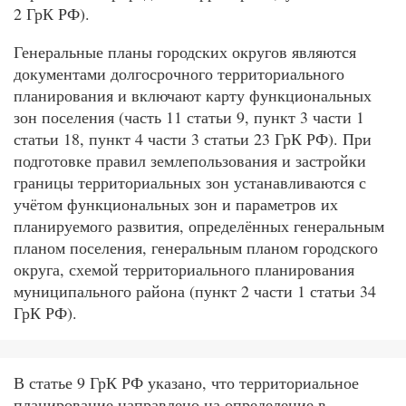
2 ГрК РФ).
Генеральные планы городских округов являются
документами долгосрочного территориального
планирования и включают карту функциональных
зон поселения (часть 11 статьи 9, пункт 3 части 1
статьи 18, пункт 4 части 3 статьи 23 ГрК РФ). При
подготовке правил землепользования и застройки
границы территориальных зон устанавливаются с
учётом функциональных зон и параметров их
планируемого развития, определённых генеральным
планом поселения, генеральным планом городского
округа, схемой территориального планирования
муниципального района (пункт 2 части 1 статьи 34
ГрК РФ).
В статье 9 ГрК РФ указано, что территориальное
планирование направлено на определение в