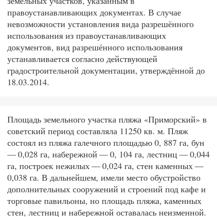
земельных участков, указанным в
правоустанавливающих документах. В случае
невозможности установления вида разрешённого
использования из правоустанавливающих
документов, вид разрешённого использования
устанавливается согласно действующей
градостроительной документации, утверждённой до
18.03.2014.
Площадь земельного участка пляжа «Приморский» в
советский период составляла 11250 кв. м. Пляж
состоял из пляжа галечного площадью 0, 887 га, бун
— 0,028 га, набережной — 0, 104 га, лестниц — 0,044
га, построек нежилых — 0,024 га, стен каменных —
0,038 га. В дальнейшем, имели место обустройство
дополнительных сооружений и строений под кафе и
торговые павильоны, но площадь пляжа, каменных
стен, лестниц и набережной оставалась неизменной.