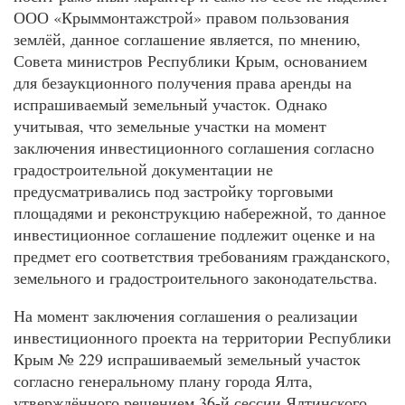
ООО «Крыммонтажстрой» правом пользования
землёй, данное соглашение является, по мнению,
Совета министров Республики Крым, основанием
для безаукционного получения права аренды на
испрашиваемый земельный участок. Однако
учитывая, что земельные участки на момент
заключения инвестиционного соглашения согласно
градостроительной документации не
предусматривались под застройку торговыми
площадями и реконструкцию набережной, то данное
инвестиционное соглашение подлежит оценке и на
предмет его соответствия требованиям гражданского,
земельного и градостроительного законодательства.
На момент заключения соглашения о реализации
инвестиционного проекта на территории Республики
Крым № 229 испрашиваемый земельный участок
согласно генеральному плану города Ялта,
утверждённого решением 36-й сессии Ялтинского