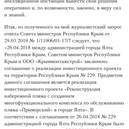
апелляционной инстанции вынести свои решения
оперативно и, по возможности, законно, в меру сил
и знаний.
Итак, из полученного на мой журналистский запрос
ответа Совета министров Республики Крым от
29.03.2019 № 1/11906/01-17/7 следует, что
«26.04.2018 между администрацией города Ялта
Республики Крым, Советом министров Республики
Крым и ООО «Крыммонтажстрой» заключено
соглашение о реализации инвестиционного проекта
на территории Республики Крым № 229. Предметом
данного соглашения является реализация
инвестиционного проекта «Реконструкция
набережной пляжа с созданием
многофункционального комплекса по обслуживанию
пляжа «Приморский» в городе Ялта». В
соответствии с соглашением от 26.04.2018 № 229
администрацией города Ялта Республики Крым было