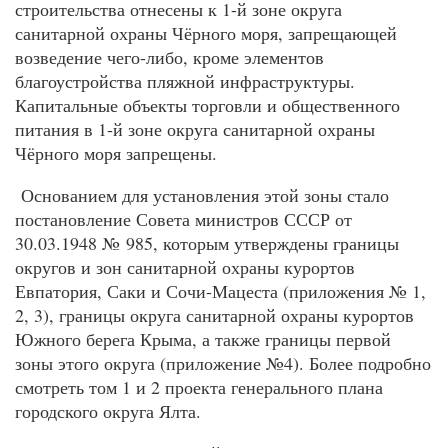
строительства отнесены к 1-й зоне округа
санитарной охраны Чёрного моря, запрещающей
возведение чего-либо, кроме элементов
благоустройства пляжной инфраструктуры.
Капитальные объекты торговли и общественного
питания в 1-й зоне округа санитарной охраны
Чёрного моря запрещены.
Основанием для установления этой зоны стало
постановление Совета министров СССР от
30.03.1948 № 985, которым утверждены границы
округов и зон санитарной охраны курортов
Евпатория, Саки и Сочи-Мацеста (приложения № 1,
2, 3), границы округа санитарной охраны курортов
Южного берега Крыма, а также границы первой
зоны этого округа (приложение №4). Более подробно
смотреть том 1 и 2 проекта генерального плана
городского округа Ялта.