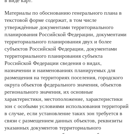
Материалы по обоснованию генерального плана в
текстовой форме содержат, в том числе
утверждённые документами территориального
планирования Российской Федерации, документами
территориального планирования двух и более
субъектов Российской Федерации, документами
территориального планирования субъекта
Российской Федерации сведения о видах,
назначении и наименованиях планируемых для
размещения на территориях поселения, городского
округа объектов федерального значения, объектов
регионального значения, их основные
характеристики, местоположение, характеристики
зон с особыми условиями использования территорий
в случае, если установление таких зон требуется в
связи с размещением данных объектов, реквизиты
указанных документов территориального