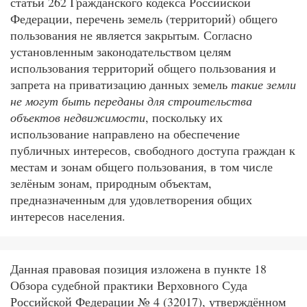
статьи 262 Гражданского кодекса Российской
Федерации, перечень земель (территорий) общего
пользования не является закрытым. Согласно
установленным законодательством целям
использования территорий общего пользования и
запрета на приватизацию данных земель
такие земли
не могут быть переданы для строительства
объектов недвижимости
, поскольку их
использование направлено на обеспечение
публичных интересов, свободного доступа граждан к
местам и зонам общего пользования, в том числе
зелёным зонам, природным объектам,
предназначенным для удовлетворения общих
интересов населения.
Данная правовая позиция изложена в пункте 18
Обзора судебной практики Верховного Суда
Российской Федерации № 4 (32017), утверждённом