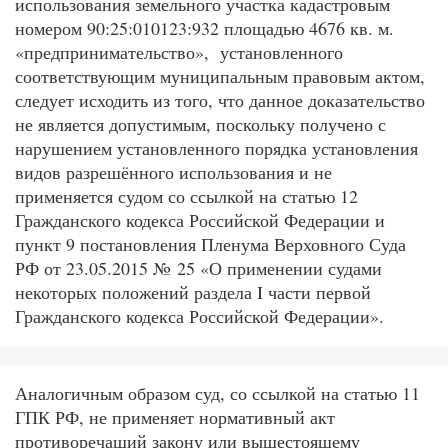
использования земельного участка кадастровым
номером 90:25:010123:932 площадью 4676 кв. м.
«предпринимательство», установленного
соответствующим муниципальным правовым актом,
следует исходить из того, что данное доказательство
не является допустимым, поскольку получено с
нарушением установленного порядка установления
видов разрешённого использования и не
применяется судом со ссылкой на статью 12
Гражданского кодекса Российской Федерации и
пункт 9 постановления Пленума Верховного Суда
РФ от 23.05.2015 № 25 «О применении судами
некоторых положений раздела I части первой
Гражданского кодекса Российской Федерации».
Аналогичным образом суд, со ссылкой на статью 11
ГПК РФ, не применяет нормативный акт
противоречащий закону или вышестоящему