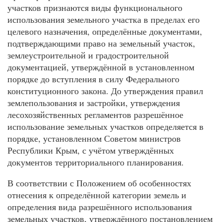
участков признаются виды функционального
использования земельного участка в пределах его
целевого назначения, определённые документами,
подтверждающими право на земельный участок,
землеустроительной и градостроительной
документацией, утверждённой в установленном
порядке до вступления в силу Федерального
конституционного закона. До утверждения правил
землепользования и застройки, утверждения
лесохозяйственных регламентов разрешённое
использование земельных участков определяется в
порядке, установленном Советом министров
Республики Крым, с учётом утверждённых
документов территориального планирования.
В соответствии с Положением об особенностях
отнесения к определённой категории земель и
определения вида разрешённого использования
земельных участков, утверждённого постановлением