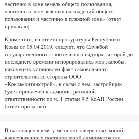
частично в зоне земель общего пользования,
частично в зоне зелёных насаждений общего
пользования и частично в пляжной зоне» (ответ
прилагаю).
Кроме того, из ответа прокуратуры Республики
Крым от 05.04.2019, следует, что Службой
государственного строительного надзора, которой до
последнего времени игнорировались мои жалобы,
наконец-то установлен факт самовольного
строительства со стороны ООО
«Крыммонтажстрой», в связи с чем, застройщик
будет привлечён к административной
ответственности по ч. 1 статьи 9.5 КоАП России
(ответ прилагаю).
В настоящее время у меня нет заверенных копий
вышеуказанных постановлений администрации