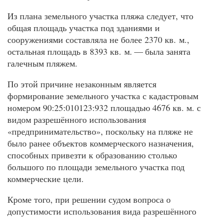
Из плана земельного участка пляжа следует, что
общая площадь участка под зданиями и
сооружениями составляла не более 2370 кв. м.,
остальная площадь в 8393 кв. м. — была занята
галечным пляжем.
По этой причине незаконным является
формирование земельного участка с кадастровым
номером 90:25:010123:932 площадью 4676 кв. м. с
видом разрешённого использования
«предпринимательство», поскольку на пляже не
было ранее объектов коммерческого назначения,
способных привезти к образованию столько
большого по площади земельного участка под
коммерческие цели.
Кроме того, при решении судом вопроса о
допустимости использования вида разрешённого