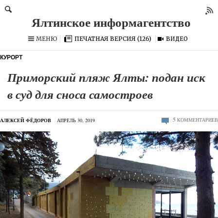
МЕНЮ
ПЕЧАТНАЯ ВЕРСИЯ (126)
ВИДЕО
КУРОРТ
Приморский пляж Ялты: подан иск
в суд для сноса самостроев
5
КОММЕНТАРИЕВ
АЛЕКСЕЙ ФЁДОРОВ
АПРЕЛЬ 30, 2019