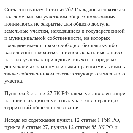
Согласно пункту 1 статьи 262 Гражданского кодекса
под земельными участками общего пользования
понимаются не закрытые для общего доступа
земельные участки, находящиеся в государственной
и муниципальной собственности, на которых
граждане имеют право свободно, без каких-либо
разрешений находиться и использовать имеющиеся
на этих участках природные объекты в пределах,
допускаемых законом и иными правовыми актами, а
также собственником соответствующего земельного
участка.
Пунктом 8 статьи 27 ЗК РФ также установлен запрет
на приватизацию земельных участков в границах
территорий общего пользования.
Исходя из содержания пункта 12 статьи 1 ГрК РФ,
пункта 8 статьи 27, пункта 12 статьи 85 ЗК РФ и