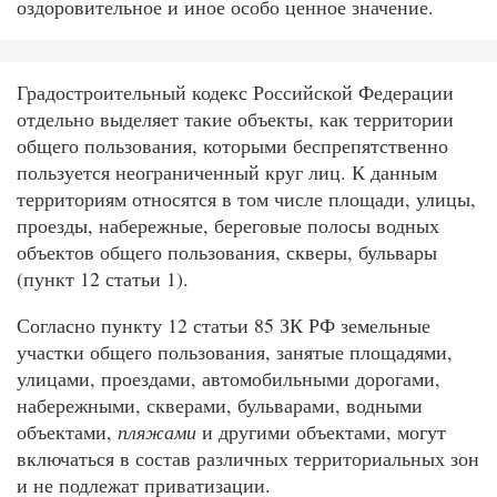
оздоровительное и иное особо ценное значение.
Градостроительный кодекс Российской Федерации
отдельно выделяет такие объекты, как территории
общего пользования, которыми беспрепятственно
пользуется неограниченный круг лиц. К данным
территориям относятся в том числе площади, улицы,
проезды, набережные, береговые полосы водных
объектов общего пользования, скверы, бульвары
(пункт 12 статьи 1).
Согласно пункту 12 статьи 85 ЗК РФ земельные
участки общего пользования, занятые площадями,
улицами, проездами, автомобильными дорогами,
набережными, скверами, бульварами, водными
объектами,
пляжами
и другими объектами, могут
включаться в состав различных территориальных зон
и не подлежат приватизации.