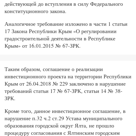
действующей до вступления в силу Федерального
конституционного закона.
Аналогичное требование изложено в части 1 статьи
17 Закона Республики Крым «О регулировании
градостроительной деятельности в Республике
Крым» от 16.01.2015 № 67-ЗРК.
Таким образом, соглашение о реализации
инвестиционного проекта на территории Республики
Крым от 26.04.2018 № 229 заключено в нарушение
требований статьи 17 № 67-ЗРК, статьи 14 № 38-
ЗРК.
Кроме того, данное инвестиционное соглашение, в
нарушение п.32 ч.2 ст.29 Устава муниципального
образования городской округ Ялта, не прошло
процедуру согласования с Ялтинским городским