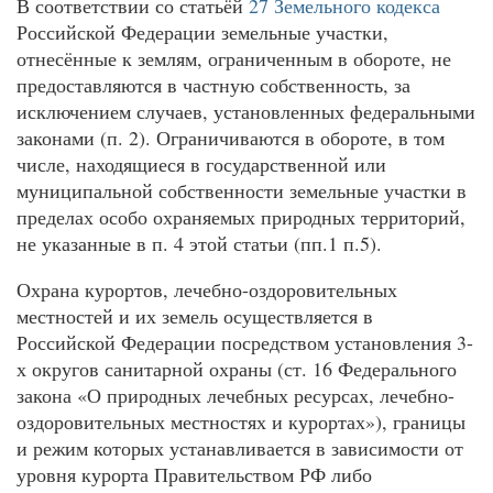
В соответствии со статьёй
27 Земельного кодекса
Российской Федерации земельные участки,
отнесённые к землям, ограниченным в обороте, не
предоставляются в частную собственность, за
исключением случаев, установленных федеральными
законами (п. 2). Ограничиваются в обороте, в том
числе, находящиеся в государственной или
муниципальной собственности земельные участки в
пределах особо охраняемых природных территорий,
не указанные в п. 4 этой статьи (пп.1 п.5).
Охрана курортов, лечебно-оздоровительных
местностей и их земель осуществляется в
Российской Федерации посредством установления 3-
х округов санитарной охраны (ст. 16 Федерального
закона «О природных лечебных ресурсах, лечебно-
оздоровительных местностях и курортах»), границы
и режим которых устанавливается в зависимости от
уровня курорта Правительством РФ либо