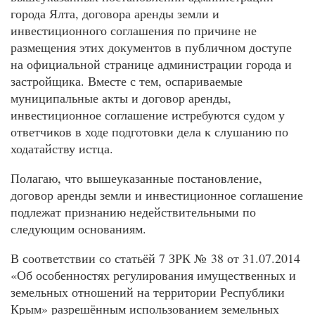
города Ялта, договора аренды земли и
инвестиционного соглашения по причине не
размещения этих документов в публичном доступе
на официальной странице администрации города и
застройщика. Вместе с тем, оспариваемые
муниципальные акты и договор аренды,
инвестиционное соглашение истребуются судом у
ответчиков в ходе подготовки дела к слушанию по
ходатайству истца.
Полагаю, что вышеуказанные постановление,
договор аренды земли и инвестиционное соглашение
подлежат признанию недействительными по
следующим основаниям.
В соответствии со статьёй 7 ЗРК № 38 от 31.07.2014
«Об особенностях регулирования имущественных и
земельных отношений на территории Республики
Крым» разрешённым использованием земельных