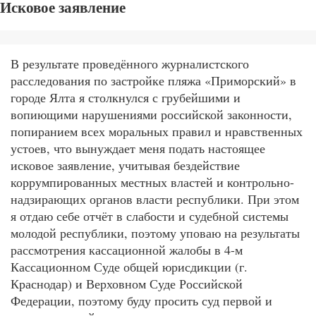
Исковое заявление
В результате проведённого журналистского
расследования по застройке пляжа «Приморский» в
городе Ялта я столкнулся с грубейшими и
вопиющими нарушениями российской законности,
попиранием всех моральных правил и нравственных
устоев, что вынуждает меня подать настоящее
исковое заявление, учитывая бездействие
коррумпированных местных властей и контрольно-
надзирающих органов власти республики. При этом
я отдаю себе отчёт в слабости и судебной системы
молодой республики, поэтому уповаю на результаты
рассмотрения кассационной жалобы в 4-м
Кассационном Суде общей юрисдикции (г.
Краснодар) и Верховном Суде Российской
Федерации, поэтому буду просить суд первой и