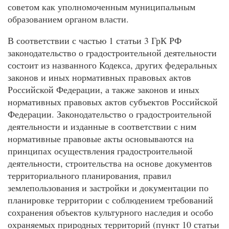
советом как уполномоченным муниципальным
образованием органом власти.
В соответствии с частью 1 статьи 3 ГрК РФ
законодательство о градостроительной деятельности
состоит из названного Кодекса, других федеральных
законов и иных нормативных правовых актов
Российской Федерации, а также законов и иных
нормативных правовых актов субъектов Российской
Федерации. Законодательство о градостроительной
деятельности и изданные в соответствии с ним
нормативные правовые акты основываются на
принципах осуществления градостроительной
деятельности, строительства на основе документов
территориального планирования, правил
землепользования и застройки и документации по
планировке территории с соблюдением требований
сохранения объектов культурного наследия и особо
охраняемых природных территорий (пункт 10 статьи