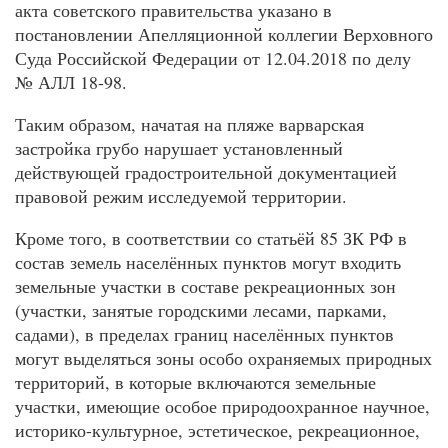
акта советского правительства указано в
постановлении Апелляционной коллегии Верховного
Суда Российской Федерации от 12.04.2018 по делу
№ АЛЛ 18-98.
Таким образом, начатая на пляже варварская
застройка грубо нарушает установленный
действующей градостроительной документацией
правовой режим исследуемой территории.
Кроме того, в соответствии со статьёй 85 ЗК РФ в
состав земель населённых пунктов могут входить
земельные участки в составе рекреационных зон
(участки, занятые городскими лесами, парками,
садами), в пределах границ населённых пунктов
могут выделяться зоны особо охраняемых природных
территорий, в которые включаются земельные
участки, имеющие особое природоохранное научное,
историко-культурное, эстетическое, рекреационное,