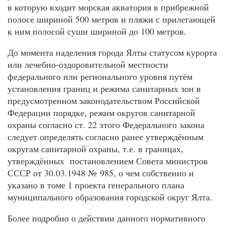
в которую входит морская акватория в прибрежной
полосе шириной 500 метров и пляжи с прилегающей
к ним полосой суши шириной до 100 метров.
До момента наделения города Ялты статусом курорта
или лечебно-оздоровительной местности
федерального или регионального уровня путём
установления границ и режима санитарных зон в
предусмотренном законодательством Российской
Федерации порядке, режим округов санитарной
охраны согласно ст. 22 этого Федерального закона
следует определять согласно ранее утверждённым
округам санитарной охраны, т.е. в границах,
утверждённых постановлением Совета министров
СССР от 30.03.1948 № 985, о чем собственно и
указано в томе 1 проекта генерального плана
муниципального образования городской округ Ялта.
Более подробно о действии данного нормативного