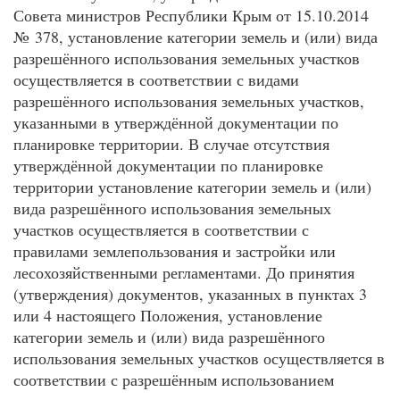
Совета министров Республики Крым от 15.10.2014
№ 378, установление категории земель и (или) вида
разрешённого использования земельных участков
осуществляется в соответствии с видами
разрешённого использования земельных участков,
указанными в утверждённой документации по
планировке территории. В случае отсутствия
утверждённой документации по планировке
территории установление категории земель и (или)
вида разрешённого использования земельных
участков осуществляется в соответствии с
правилами землепользования и застройки или
лесохозяйственными регламентами. До принятия
(утверждения) документов, указанных в пунктах 3
или 4 настоящего Положения, установление
категории земель и (или) вида разрешённого
использования земельных участков осуществляется в
соответствии с разрешённым использованием