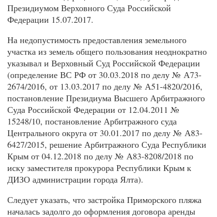
Президиумом Верховного Суда Российской
Федерации 15.07.2017.
На недопустимость предоставления земельного
участка из земель общего пользования неоднократно
указывал и Верховный Суд Российской Федерации
(определение ВС РФ от 30.03.2018 по делу № А73-
2674/2016, от 13.03.2017 по делу № А51-4820/2016,
постановление Президиума Высшего Арбитражного
Суда Российской Федерации от 12.04.2011 №
15248/10, постановление Арбитражного суда
Центрального округа от 30.01.2017 по делу № А83-
6427/2015, решение Арбитражного Суда Республики
Крым от 04.12.2018 по делу № А83-8208/2018 по
иску заместителя прокурора Республики Крым к
ДИЗО администрации города Ялта).
Следует указать, что застройка Приморского пляжа
началась задолго до оформления договора аренды