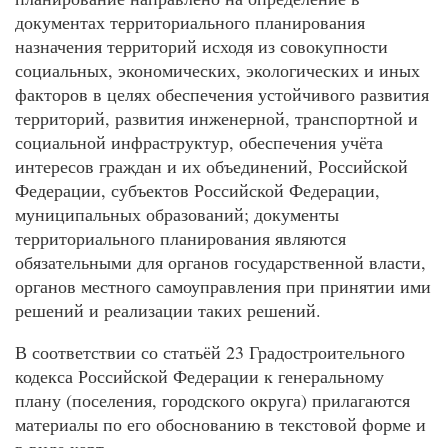
документах территориального планирования
назначения территорий исходя из совокупности
социальных, экономических, экологических и иных
факторов в целях обеспечения устойчивого развития
территорий, развития инженерной, транспортной и
социальной инфраструктур, обеспечения учёта
интересов граждан и их объединений, Российской
Федерации, субъектов Российской Федерации,
муниципальных образований; документы
территориального планирования являются
обязательными для органов государственной власти,
органов местного самоуправления при принятии ими
решений и реализации таких решений.
В соответствии со статьёй 23 Градостроительного
кодекса Российской Федерации к генеральному
плану (поселения, городского округа) прилагаются
материалы по его обоснованию в текстовой форме и
в виде карт.