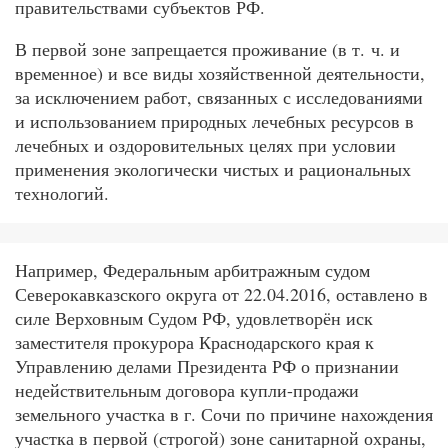
правительствами субъектов РФ.
В первой зоне запрещается проживание (в т. ч. и
временное) и все виды хозяйственной деятельности,
за исключением работ, связанных с исследованиями
и использованием природных лечебных ресурсов в
лечебных и оздоровительных целях при условии
применения экологически чистых и рациональных
технологий.
Например, Федеральным арбитражным судом
Северокавказского округа от 22.04.2016, оставлено в
силе Верховным Судом РФ, удовлетворён иск
заместителя прокурора Краснодарского края к
Управлению делами Президента РФ о признании
недействительным договора купли-продажи
земельного участка в г. Сочи по причине нахождения
участка в первой (строгой) зоне санитарной охраны,