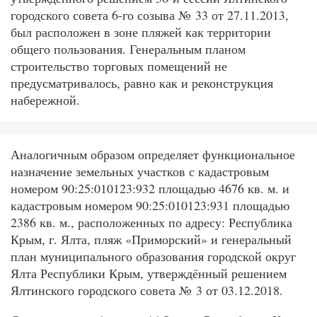
городского совета 6-го созыва № 33 от 27.11.2013,
был расположен в зоне пляжей как территории
общего пользования. Генеральным планом
строительство торговых помещений не
предусматривалось, равно как и реконструкция
набережной.
Аналогичным образом определяет функциональное
назначение земельных участков с кадастровым
номером 90:25:010123:932 площадью 4676 кв. м. и
кадастровым номером 90:25:010123:931 площадью
2386 кв. м., расположенных по адресу: Республика
Крым, г. Ялта, пляж «Приморский» и генеральный
план муниципального образования городской округ
Ялта Республики Крым, утверждённый решением
Ялтинского городского совета № 3 от 03.12.2018.