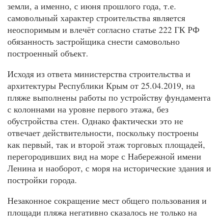
земли, а именно, с июня прошлого года, т.е.
самовольный характер строительства является
неоспоримым и влечёт согласно статье 222 ГК РФ
обязанность застройщика снести самовольно
построенный объект.
Исходя из ответа министерства строительства и
архитектуры Республики Крым от 25.04.2019, на
пляже выполнены работы по устройству фундамента
с колоннами на уровне первого этажа, без
обустройства стен. Однако фактически это не
отвечает действительности, поскольку построены
как первый, так и второй этаж торговых площадей,
перегородивших вид на море с Набережной имени
Ленина и наоборот, с моря на исторические здания и
постройки города.
Незаконное сокращение мест общего пользования и
площади пляжа негативно сказалось не только на