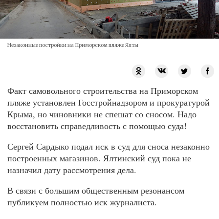
Незаконные постройки на Приморском пляже Ялты
Факт самовольного строительства на Приморском
пляже установлен Госстройнадзором и прокуратурой
Крыма, но чиновники не спешат со сносом. Надо
восстановить справедливость с помощью суда!
Сергей Сардыко подал иск в суд для сноса незаконно
построенных магазинов. Ялтинский суд пока не
назначил дату рассмотрения дела.
В связи с большим общественным резонансом
публикуем полностью иск журналиста.