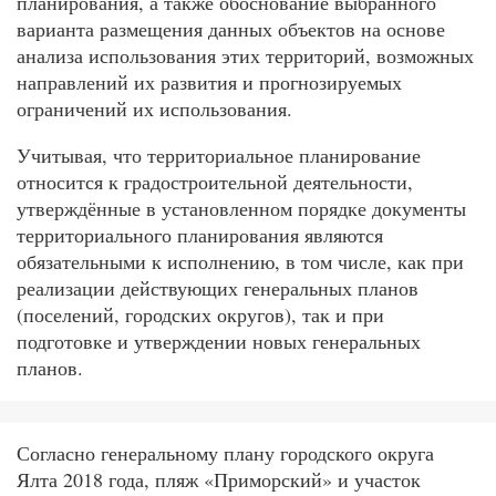
планирования, а также обоснование выбранного
варианта размещения данных объектов на основе
анализа использования этих территорий, возможных
направлений их развития и прогнозируемых
ограничений их использования.
Учитывая, что территориальное планирование
относится к градостроительной деятельности,
утверждённые в установленном порядке документы
территориального планирования являются
обязательными к исполнению, в том числе, как при
реализации действующих генеральных планов
(поселений, городских округов), так и при
подготовке и утверждении новых генеральных
планов.
Согласно генеральному плану городского округа
Ялта 2018 года, пляж «Приморский» и участок