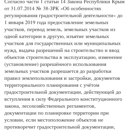
Согласно части 1 статьи 14 Закона Республики Крым
от 31.07.2014 № 38-ЗРК «Об особенностях
регулирования градостроительной деятельности» до
1 января 2019 года предоставление земельных
участков, перевод земель, земельных участков из
одной категории в другую, изъятие земельных
участков для государственных или муниципальных
нужд, выдача разрешений на строительство и ввод
объектов строительства в эксплуатацию, изменение
(установление) разрешённого использования
земельных участков разрешается до разработки
правил землепользования и застройки, документов
территориального планирования с учётом
градостроительной документации, действующей до
вступления в силу Федерального конституционного
закона, лесохозяйственных регламентов,
документации по планировке территории при
условии, если местоположение объектов не
противоречит градостроительной документации,