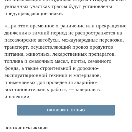
указанных участках трассы будут установлены
предупреждающие знаки.
«При этом временное ограничение или прекращение
движения в зимний период не распространяется на
пассажирские автобусы, международные перевозки,
транспорт, осуществляющий провоз продуктов
питания, животных, лекарственных препаратов,
топлива и смазочных масел, почты, семенного
фонда, а также строительной и дорожно-
эксплуатационной техники и материалов,
применяемых для проведения аварийно-
восстановительных работ», — заверили в
инспекции.
НАПИШИТЕ ОТЗЫВ
ПОХОЖИЕ ПУБЛИКАЦИИ