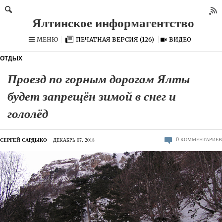
МЕНЮ
ПЕЧАТНАЯ ВЕРСИЯ (126)
ВИДЕО
ОТДЫХ
Проезд по горным дорогам Ялты
будет запрещён зимой в снег и
гололёд
0
КОММЕНТАРИЕВ
СЕРГЕЙ САРДЫКО
ДЕКАБРЬ 07, 2018