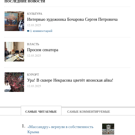
КУЛЬТУРА
Интервью художника Бочарова Сергея Петровича
12.03.2025
1 комментарий
ВЛАСТЬ
Просим сенатора
12.03.2025
КУРОРТ
Ура! В сквере Некрасова цветёт японская айва!
12.03.2025
ЧИТАЕМЫЕ
КОММЕНТИРУЕМЫЕ
«Массандру» вернули в собственность
Крыма