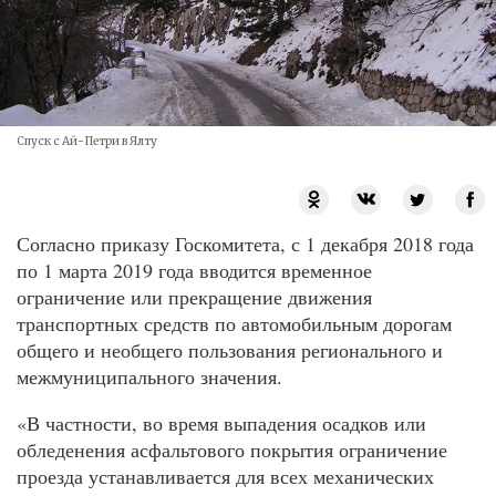
Спуск с Ай-Петри в Ялту
Согласно приказу Госкомитета, с 1 декабря 2018 года
по 1 марта 2019 года вводится временное
ограничение или прекращение движения
транспортных средств по автомобильным дорогам
общего и необщего пользования регионального и
межмуниципального значения.
«В частности, во время выпадения осадков или
обледенения асфальтового покрытия ограничение
проезда устанавливается для всех механических