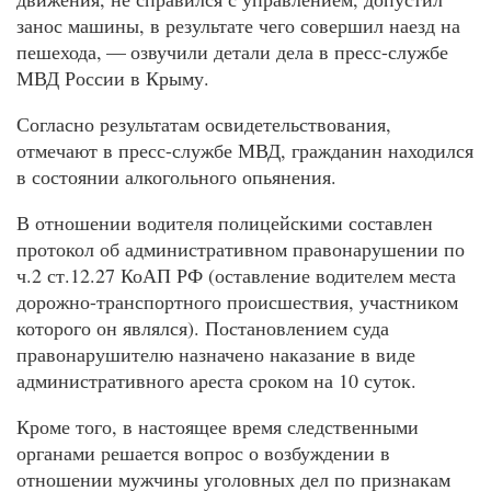
занос машины, в результате чего совершил наезд на
пешехода, — озвучили детали дела в пресс-службе
МВД России в Крыму.
Согласно результатам освидетельствования,
отмечают в пресс-службе МВД, гражданин находился
в состоянии алкогольного опьянения.
В отношении водителя полицейскими составлен
протокол об административном правонарушении по
ч.2 ст.12.27 КоАП РФ (оставление водителем места
дорожно-транспортного происшествия, участником
которого он являлся). Постановлением суда
правонарушителю назначено наказание в виде
административного ареста сроком на 10 суток.
Кроме того, в настоящее время следственными
органами решается вопрос о возбуждении в
отношении мужчины уголовных дел по признакам