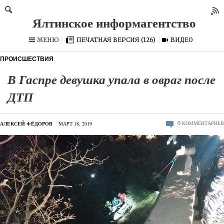
МЕНЮ
ПЕЧАТНАЯ ВЕРСИЯ (126)
ВИДЕО
ПРОИСШЕСТВИЯ
В Гаспре девушка упала в овраг после
ДТП
0
КОММЕНТАРИЕВ
АЛЕКСЕЙ ФЁДОРОВ
МАРТ 18, 2019