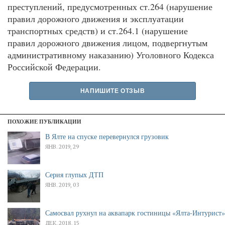
преступлений, предусмотренных ст.264 (нарушение
правил дорожного движения и эксплуатации
транспортных средств) и ст.264.1 (нарушение
правил дорожного движения лицом, подвергнутым
административному наказанию) Уголовного Кодекса
Российской Федерации.
НАПИШИТЕ ОТЗЫВ
ПОХОЖИЕ ПУБЛИКАЦИИ
В Ялте на спуске перевернулся грузовик
ЯНВ. 2019, 29
Серия глупых ДТП
ЯНВ. 2019, 03
Самосвал рухнул на аквапарк гостиницы «Ялта-Интурист»
ДЕК. 2018, 15