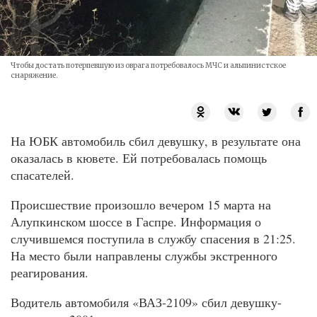
Чтобы достать потерпевшую из оврага потребовалось МЧС и альпинистское
снаряжение.
На ЮБК автомобиль сбил девушку, в результате она
оказалась в кювете. Ей потребовалась помощь
спасателей.
Происшествие произошло вечером 15 марта на
Алупкинском шоссе в Гаспре. Информация о
случившемся поступила в службу спасения в 21:25.
На место были направлены службы экстренного
реагирования.
Водитель автомобиля «ВАЗ-2109» сбил девушку-