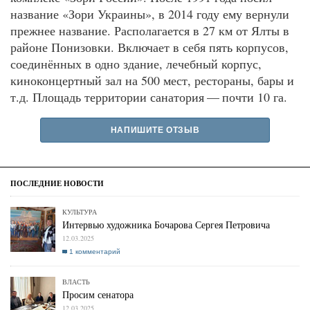
название «Зори Украины», в 2014 году ему вернули
прежнее название. Располагается в 27 км от Ялты в
районе Понизовки. Включает в себя пять корпусов,
соединённых в одно здание, лечебный корпус,
киноконцертный зал на 500 мест, рестораны, бары и
т.д. Площадь территории санатория — почти 10 га.
НАПИШИТЕ ОТЗЫВ
КУЛЬТУРА
Интервью художника Бочарова Сергея Петровича
12.03.2025
1 комментарий
ВЛАСТЬ
Просим сенатора
12.03.2025