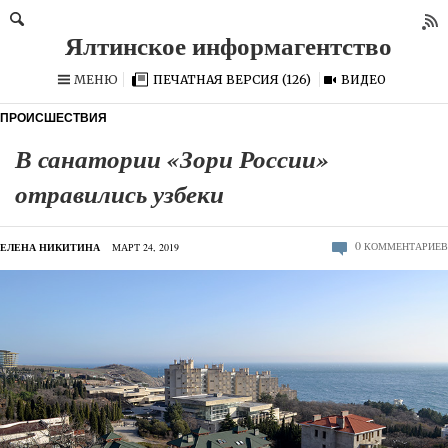
МЕНЮ
ПЕЧАТНАЯ ВЕРСИЯ (126)
ВИДЕО
ПРОИСШЕСТВИЯ
В санатории «Зори России»
отравились узбеки
0
КОММЕНТАРИЕВ
ЕЛЕНА НИКИТИНА
МАРТ 24, 2019