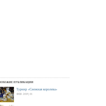
ПОХОЖИЕ ПУБЛИКАЦИИ
Турнир «Снежная королева»
ФЕВ. 2019, 01