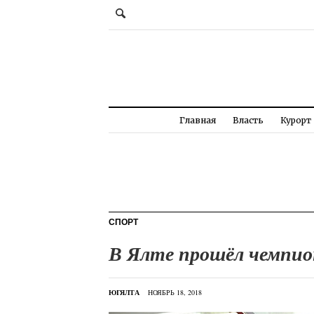
Главная
Власть
Курорт
СПОРТ
В Ялте прошёл чемпио
ЮГЯЛТА
НОЯБРЬ 18, 2018