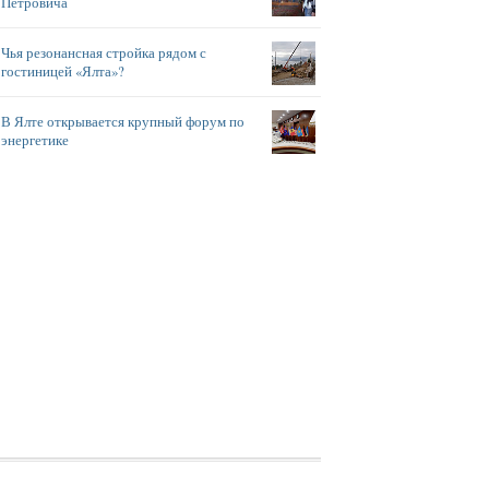
Петровича
Чья резонансная стройка рядом с
гостиницей «Ялта»?
В Ялте открывается крупный форум по
энергетике