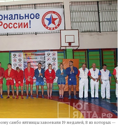
ому самбо ялтинцы завоевали 19 медалей, 8 из которых —