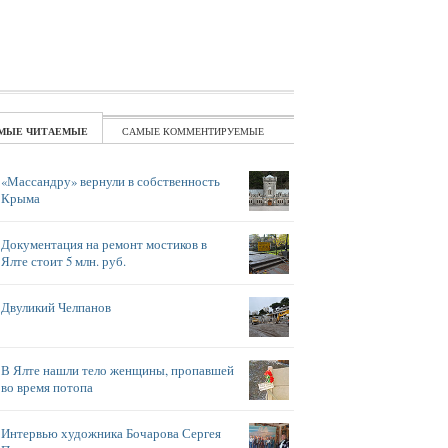
ЧИТАЕМЫЕ
КОММЕНТИРУЕМЫЕ
«Массандру» вернули в собственность
Крыма
Документация на ремонт мостиков в
Ялте стоит 5 млн. руб.
Двуликий Челпанов
В Ялте нашли тело женщины, пропавшей
во время потопа
Интервью художника Бочарова Сергея