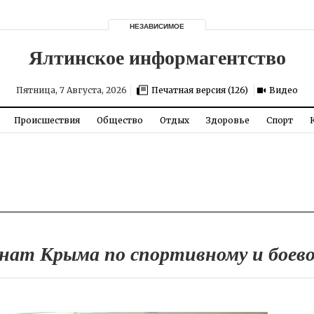
НЕЗАВИСИМОЕ
Пятница, 7 Августа, 2026
Печатная версия (126)
Видео
Происшествия
Общество
Отдых
Здоровье
Спорт
нат Крыма по спортивному и боево