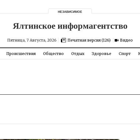
НЕЗАВИСИМОЕ
Пятница, 7 Августа, 2026
Печатная версия (126)
Видео
Происшествия
Общество
Отдых
Здоровье
Спорт