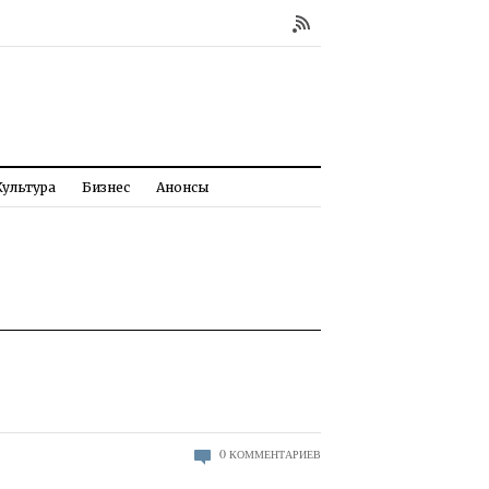
Культура
Бизнес
Анонсы
0
КОММЕНТАРИЕВ