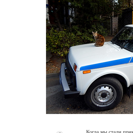
Когда мы стали при