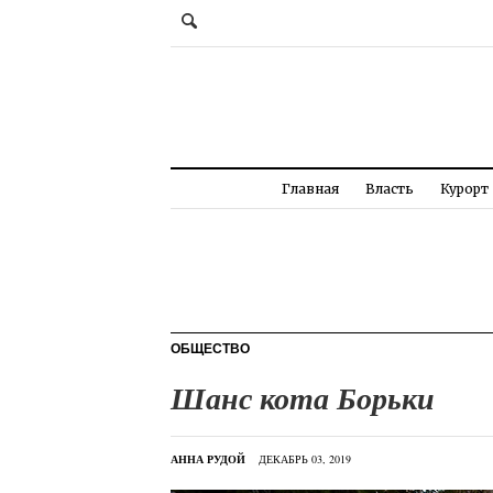
Главная
Власть
Курорт
ОБЩЕСТВО
Шанс кота Борьки
АННА РУДОЙ
ДЕКАБРЬ 03, 2019