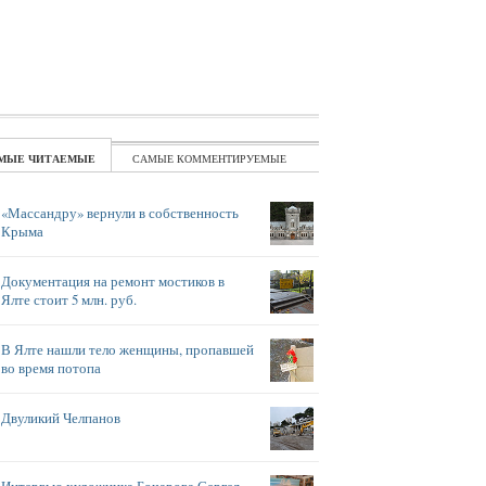
ЧИТАЕМЫЕ
КОММЕНТИРУЕМЫЕ
«Массандру» вернули в собственность
Крыма
Документация на ремонт мостиков в
Ялте стоит 5 млн. руб.
В Ялте нашли тело женщины, пропавшей
во время потопа
Двуликий Челпанов